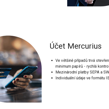
Účet Mercurius
Ve většině případů trvá otevřen
minimum papírů - rychlá kontro
Mezinárodní platby SEPA a SW
Individuální údaje ve formátu 