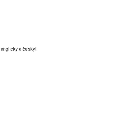
 anglicky a česky!